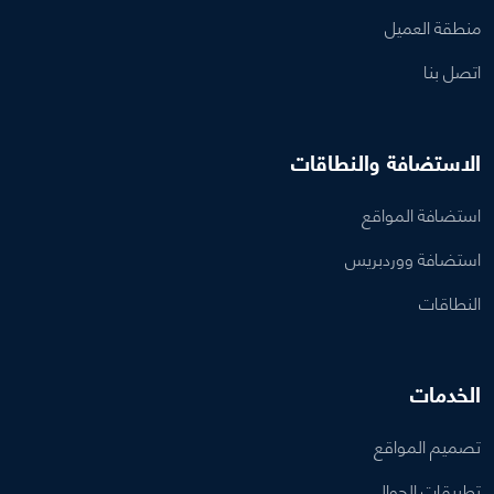
منطقة العميل
اتصل بنا
الاستضافة والنطاقات
استضافة المواقع
استضافة ووردبريس
النطاقات
الخدمات
تصميم المواقع
تطبيقات الجوال