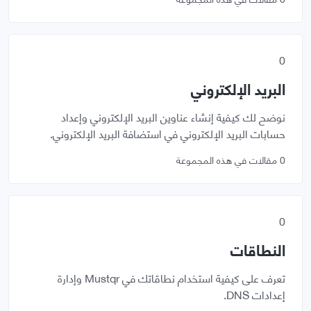
0
البريد الإلكتروني
نوضح لك كيفية إنشاء عناوين البريد الإلكتروني وإعداد
حسابات البريد الإلكتروني في استضافة البريد الإلكتروني.
0 مقالات في هذه المجموعة
0
النطاقات
تعرف على كيفية استخدام نطاقاتك في Mustqr وإدارة
إعدادات DNS.