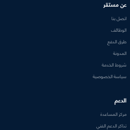
عن مستقر
اتصل بنا
الوظائف
طرق الدفع
المدونة
شروط الخدمة
سياسة الخصوصية
الدعم
مركز المساعدة
تذاكر الدعم الفني