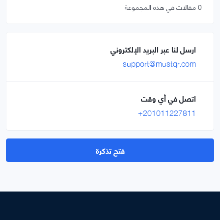
0 مقالات في هذه المجموعة
ارسل لنا عبر البريد الإلكتروني
support@mustqr.com
اتصل في أي وقت
+201011227811
فتح تذكرة