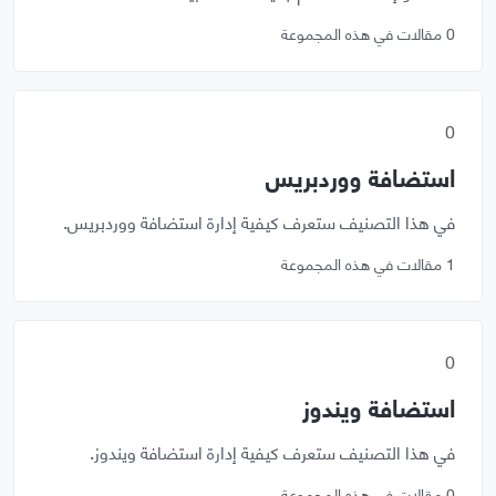
0 مقالات في هذه المجموعة
0
استضافة ووردبريس
في هذا التصنيف ستعرف كيفية إدارة استضافة ووردبريس.
1 مقالات في هذه المجموعة
0
استضافة ويندوز
في هذا التصنيف ستعرف كيفية إدارة استضافة ويندوز.
0 مقالات في هذه المجموعة