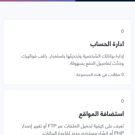
0
ادارة الحساب
إدارة بياناتك الشخصية وتحديثها باستمرار. راقب فواتيرك
وحدِّث تفاصيل الدفع بسهولة.
0 مقالات في هذه المجموعة
0
استضافة المواقع
تعرف على كيفية تحميل الملفات عبر FTP أو تغيير إصدار
PHP أو إنشاء مستخدم جديد لقاعدة البيانات.