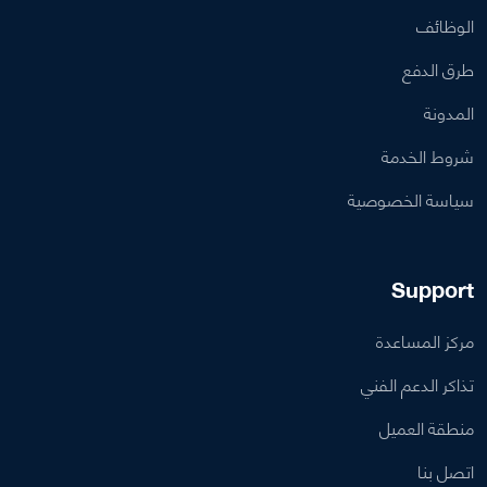
الوظائف
طرق الدفع
المدونة
شروط الخدمة
سياسة الخصوصية
Support
مركز المساعدة
تذاكر الدعم الفني
منطقة العميل
اتصل بنا