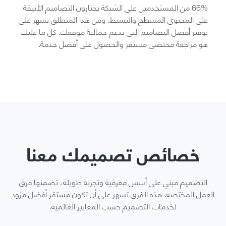
66% من المستخدمين على الشبكة يختارون التصاميم الأنيقة
على المحتوى المسطح والبسيط. ومن هذا المنطلق نسهر على
توفير أفضل التصاميم التي تدعم جمالية موقعك. كل ما عليك
هو مراجعة مختصي مستقر والحصول على أفضل خدمة.
خصائص تصميمك معنا
التصميم مبني على أسس معرفية وتجربة طويلة، تضمنها فرق
العمل المختصة. هذه الفرق تسهر على أن تكون مستقر أفضل مزود
لخدمات التصميم حسب المعايير العالمية.