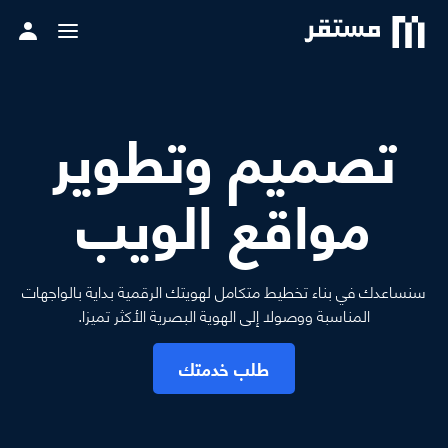
تصميم وتطوير
مواقع الويب
سنساعدك في بناء تخطيط متكامل لهويتك الرقمية بداية بالواجهات
المناسبة ووصولا إلى الهوية البصرية الأكثر تميزا.
طلب خدمتك