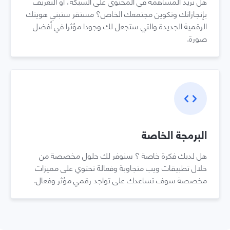
هل تريد المساهمة في المحتوى على الشبكة، أو التعريف
بإنجازاتك وتكوين مجتمعك الخاص؟ مستقر ستبني هويتك
الرقمية الجديدة والتي ستجعل لك وجودا مؤثرا في أفضل
صورة.
البرمجة الخاصة
هل لديك فكرة خاصة ؟ سنوفر لك حلول مخصصة من
خلال تطبيقات ويب متجاوبة وفعالة تحتوي على مميزات
مخصصة سوف تساعدك على تواجد رقمي مؤثر وفعال.