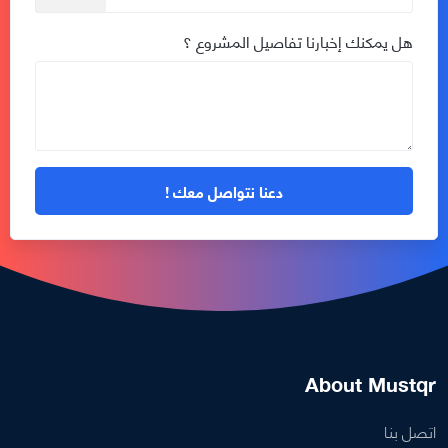
هل يمكنك إخبارنا تفاصيل المشروع ؟
About Mustqr
اتصل بنا