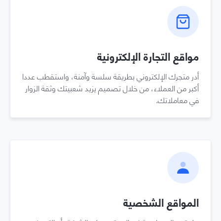
مواقع التجارة الإلكترونية
أدر متجرك الإلكتروني بطريقة سلسة وآمنة، واستقطب عددا
أكبر من العملاء، من خلال تصميم يزيد شعبيتك وثقة الزوار
في معاملاتك.
المواقع الشخصية