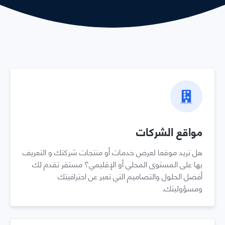
مواقع الشركات
هل تريد موقعا لعرض خدمات أو منتجات شركتك و التعريف
بها على المستوى المحلي أو الإقليمي؟ مستقر تقدم لك
أفضل الحلول والتصاميم التي تعبر عن احترافيتك
ومسؤوليتك.