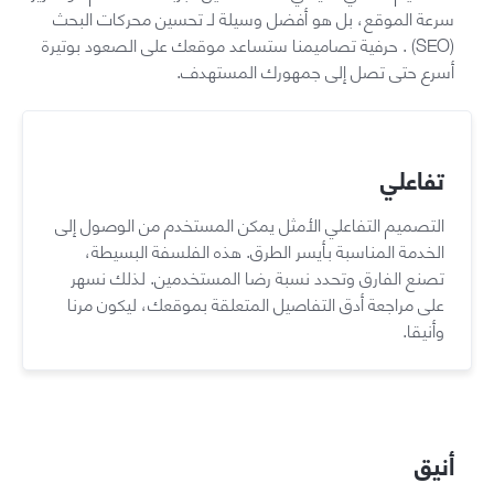
سرعة الموقع، بل هو أفضل وسيلة لـ تحسين محركات البحث
(SEO) . حرفية تصاميمنا ستساعد موقعك على الصعود بوتيرة
أسرع حتى تصل إلى جمهورك المستهدف.
تفاعلي
التصميم التفاعلي الأمثل يمكن المستخدم من الوصول إلى
الخدمة المناسبة بأيسر الطرق. هذه الفلسفة البسيطة،
تصنع الفارق وتحدد نسبة رضا المستخدمين. لذلك نسهر
على مراجعة أدق التفاصيل المتعلقة بموقعك، ليكون مرنا
وأنيقا.
أنيق