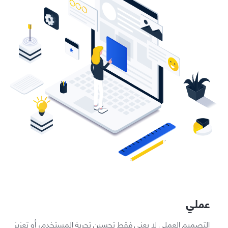
عملي
التصميم العملي لا يعني فقط تحسين تجربة المستخدم، أو تعزيز