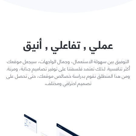
عملي , تفاعلي , أنيق
التوفيق بين سهولة الاستعمال، وجمال الواجهات، سيجعل موقعك
أكثر تنافسية. لذلك تعتمد فلسفتنا على توفير تصاميم جذابة، ومرنة.
ومن هذا المنطلق نقوم بدراسة خصائص موقعك، حتى تحصل على
تصميم احترافي ومختلف.