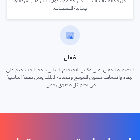
جمالية الصفحات.
فعال
التصميم الفعال، على عكس التصميم السلبي، يحفز المستخدم على
البقاء واكتشاف محتوى الموقع وخدماته. لذلك يمثل نقطة أساسية
في نجاح كل محتوى رقمي.