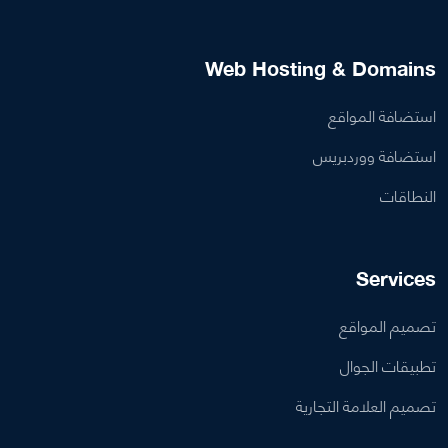
Web Hosting & Domains
استضافة المواقع
استضافة ووردبريس
النطاقات
Services
تصميم المواقع
تطبيقات الجوال
تصميم العلامة التجارية